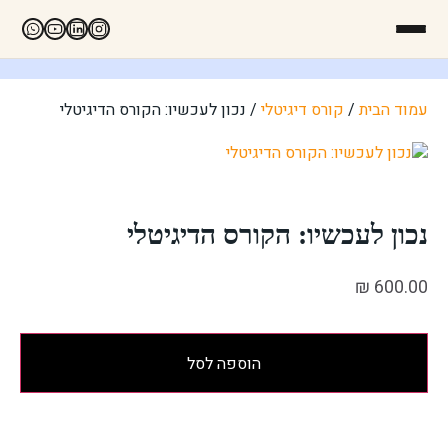
עמוד הבית
/
קורס דיגיטלי
/ נכון לעכשיו: הקורס הדיגיטלי
נכון לעכשיו: הקורס הדיגיטלי
₪
600.00
הוספה לסל