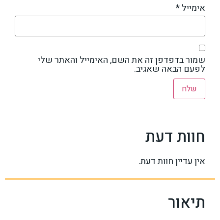
אימייל
*
שמור בדפדפן זה את השם, האימייל והאתר שלי
לפעם הבאה שאגיב.
חוות דעת
אין עדיין חוות דעת.
תיאור