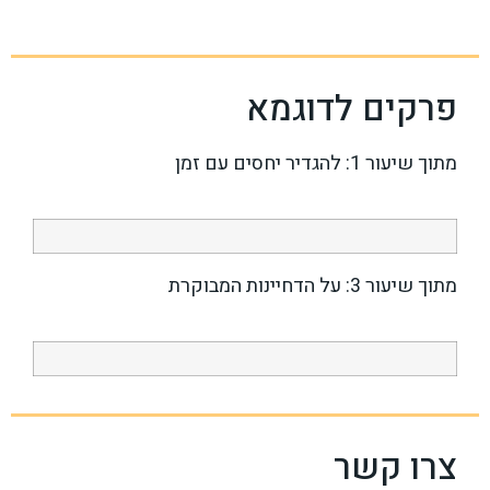
פרקים לדוגמא
מתוך שיעור 1: להגדיר יחסים עם זמן
מתוך שיעור 3: על הדחיינות המבוקרת
צרו קשר