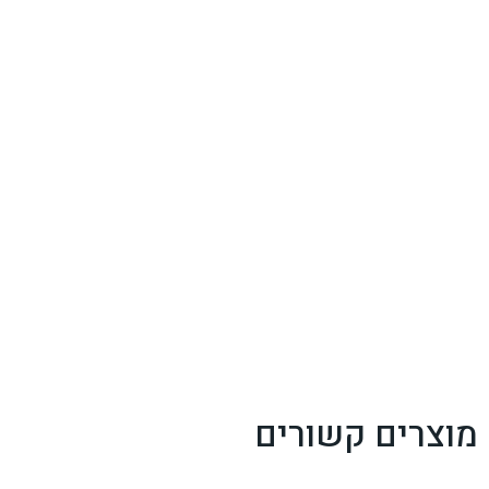
מוצרים קשורים