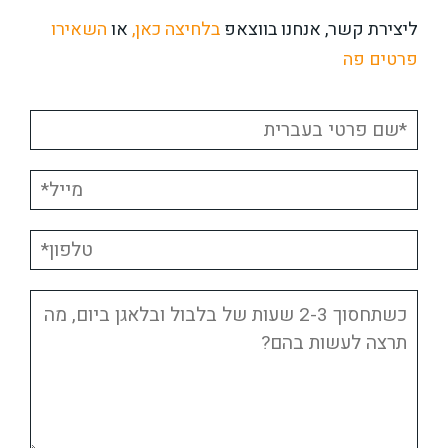
ליצירת קשר, אנחנו בווצאפ
בלחיצה כאן,
או
השאירו
פרטים פה