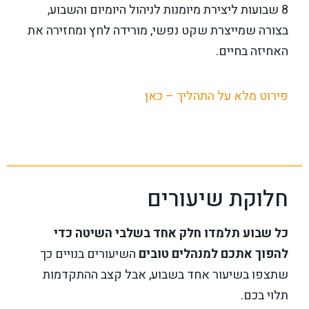
8 שבועות ליצירת מיומנות לניהול היומיום והשבוע,
בצורה שמייצרת שקט נפשי, מורידה לחץ ומחזירה את
האחיזה בחיים.​
פירוט מלא על התהליך – כאן
חלוקת שיעורים
כל שבוע תלמדו חלק אחד בשלבי השיטה כדי
להפוך אתכם למנהלים טובים
השיעורים בנויים כך
שתצפו בשיעור אחד בשבוע, אבל קצב ההתקדמות
תלוי בכם.