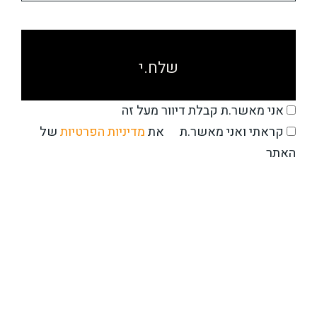
אני מאשר.ת קבלת דיוור מעל זה
את
מדיניות הפרטיות
של
קראתי ואני מאשר.ת
האתר