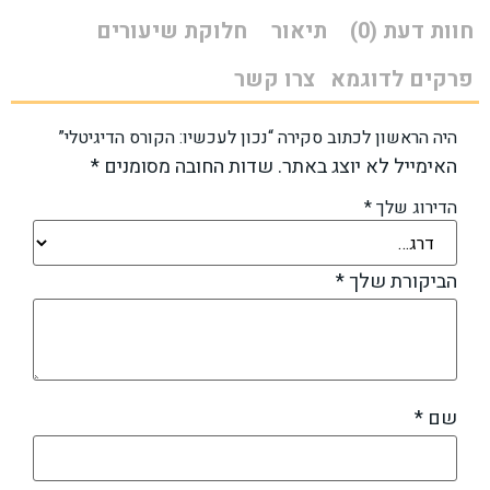
חוות דעת (0)
תיאור
חלוקת שיעורים
פרקים לדוגמא
צרו קשר
היה הראשון לכתוב סקירה “נכון לעכשיו: הקורס הדיגיטלי”
האימייל לא יוצג באתר.
שדות החובה מסומנים
*
הדירוג שלך
*
הביקורת שלך
*
שם
*