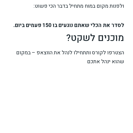
ולפנות מקום במוח מתחיל בדבר הכי פשוט:
לסדר את הכלי שאתם נוגעים בו 150 פעמים ביום.
מוכנים לשקט?
הצטרפו לקורס ותתחילו לנהל את הווצאפ – במקום
שהוא ינהל אתכם