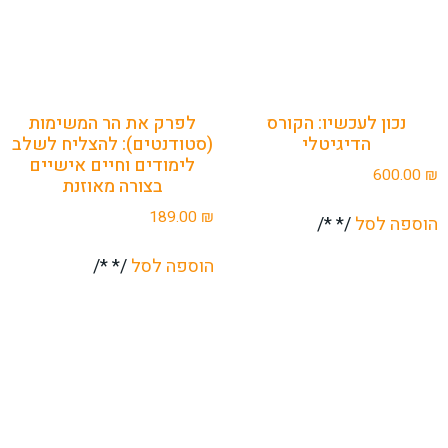
נכון לעכשיו: הקורס
לפרק את הר המשימות
הדיגיטלי
(סטודנטים): להצליח לשלב
לימודים וחיים אישיים
600.00
₪
בצורה מאוזנת
189.00
₪
הוספה לסל
/* */
הוספה לסל
/* */