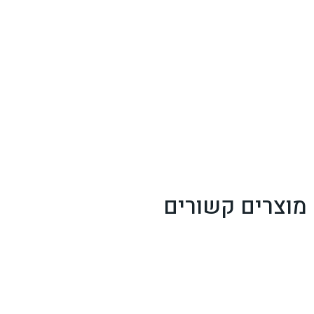
מוצרים קשורים