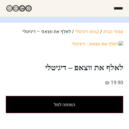
עמוד הבית
/
קורס דיגיטלי
/ לאלף את ווצאפ – דיגיטלי
לאלף את ווצאפ – דיגיטלי
₪
19.90
הוספה לסל