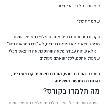
שמשהו נפל בין הכיסאות.
שקט דיגיטלי
בקורס הזה אנחנו בונים איתכם פלואו תפעולי שלם
סביב הווצאפ. לא טיפים בודדים, לא “כבו התראות וזהו”
– אלא שיטת עבודה מלאה שהופכת את הווצאפ מכלי
שמנהל אתכם, לכלי שאתם מנהלים.
המטרה:
הורדת רעש, הורדת חיכוכים קוגניטיביים,
והחזרת תחושת השליטה.
מה תלמדו בקורס?
שיטה מעשית ב-3 שלבים לבניית פלואו תפעולי שלם