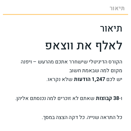
תיאור
תיאור
לאלף את ווצאפ
הקורס הדיגיטלי שישחרר אתכם מהרעש – ויפנה
מקום למה שבאמת חשוב
יש לכם
1,247 הודעות
שלא נקראו.
ו-
38 קבוצות
שאתם לא זוכרים למה נכנסתם אליהן.
כל התראה שנייה. כל דקה הצצה במסך.