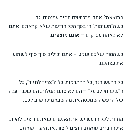
התוצאה? אתם מרגישים תמיד עמוסים, גם
כשה”משימות” הן בסך הכל הודעות שלא קראתם. אתם
לא באמת עסוקים –
אתם מוצפים.
כשהמוח שלכם שקט – אתם יכולים סוף סוף לשמוע
את עצמכם.
כל הרעש הזה, כל ההתראות, כל ה”צריך לחזור”, כל
ה”שכחתי לטפל” – הם לא סתם מטלות. הם שכבה עבה
של הרעשה שמכסה את מה שבאמת חשוב לכם.
מתחת לכל הרעש יש את האנשים שאתם רוצים להיות.
את הדברים שאתם רוצים ליצור. את היעוד שאתם