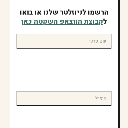
הרשמו לניוזלטר שלנו או בואו
ל
קבוצת הווצאפ השקטה כאן