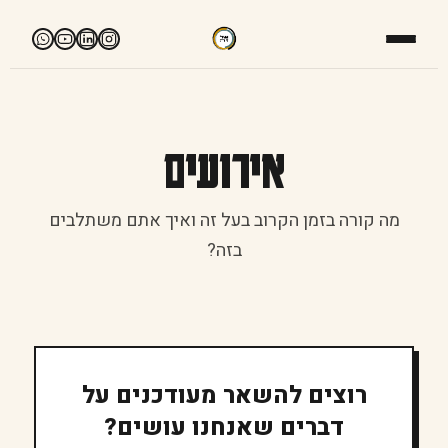
אירועים
מה קורה בזמן הקרוב בעל זה ואיך אתם משתלבים
בזה?
רוצים להשאר מעודכנים על
דברים שאנחנו עושים?