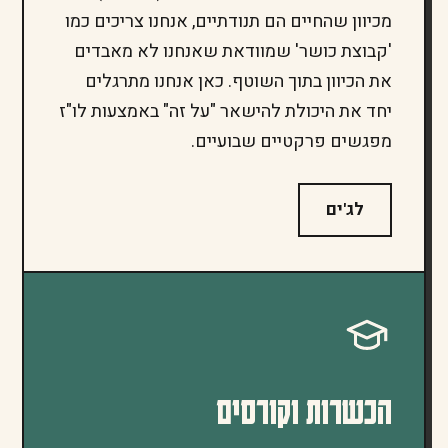
מכיוון שהחיים הם תנודתיים, אנחנו צריכים כמו
'קבוצת כושר' שמוודאת שאנחנו לא מאבדים
את הכיוון בתוך השוטף. כאן אנחנו מתרגלים
יחד את היכולת להישאר "על זה" באמצעות לו"ז
מפגשים פרקטיים שבועיים.
לג'ים
הכשרות וקורסים