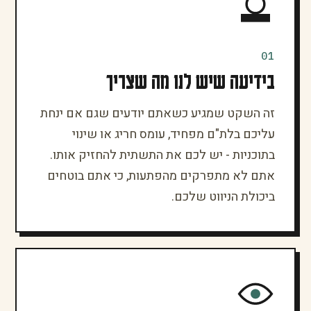
01
בידיעה שיש לנו מה שצריך
זה השקט שמגיע כשאתם יודעים שגם אם ינחת
עליכם בלת"ם מפחיד, עומס חריג או שינוי
בתוכניות - יש לכם את התשתית להחזיק אותו.
אתם לא מתפרקים מהפתעות, כי אתם בוטחים
ביכולת הניווט שלכם.