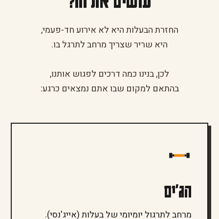
עושים את זה?
החזרת הבעלות היא לא אירוע חד-פעמי,
היא שריר שצריך מרחב לתרגל בו.
לכן, בנינו כמה דרכים לפגוש אותנו,
בהתאם למקום שבו אתם נמצאים כרגע:
הג'ים
מרחב לתרגול יומיומי של בעלות (אייג'נסי).