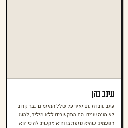
עינב כהן
עינב עובדת עם יאיר על שלל המיזמים כבר קרוב
לשמונה שנים. הם מתקשרים ללא מילים, למעט
הפעמים שהיא נוזפת בו והוא מקשיב לה כי הוא