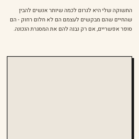
התשוקה שלי היא לגרום לכמה שיותר אנשים להבין
שהחיים שהם מבקשים לעצמם הם לא חלום רחוק - הם
סופר אפשריים, אם רק נבנה להם את המסגרת הנכונה.