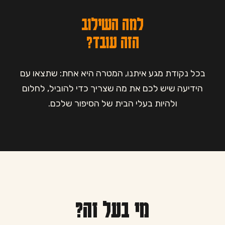
למה השילוב
הזה עובד?
בכל נקודת מגע איתנו, המטרה היא אחת: שתצאו עם
הידיעה שיש לכם את מה שצריך כדי להוביל, לחלום
ולהיות בעלי הבית של הסיפור שלכם.
מי בעל זה?