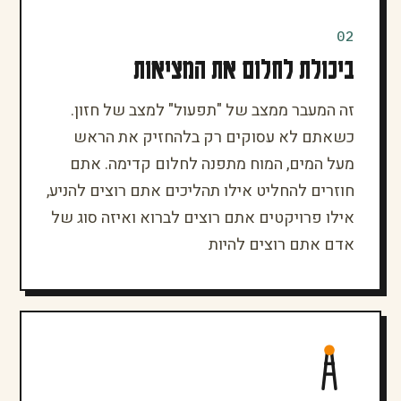
02
ביכולת לחלום את המציאות
זה המעבר ממצב של "תפעול" למצב של חזון.
כשאתם לא עסוקים רק בלהחזיק את הראש
מעל המים, המוח מתפנה לחלום קדימה. אתם
חוזרים להחליט אילו תהליכים אתם רוצים להניע,
אילו פרויקטים אתם רוצים לברוא ואיזה סוג של
אדם אתם רוצים להיות