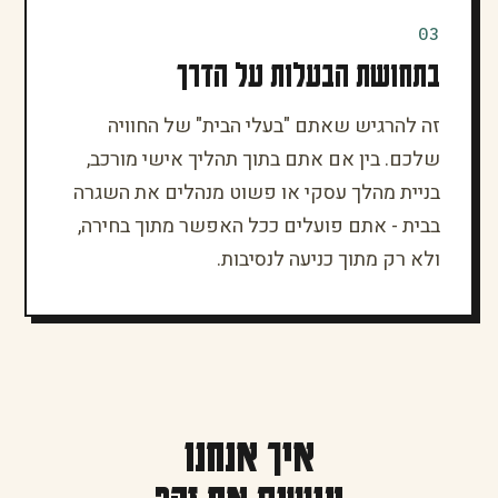
03
בתחושת הבעלות על הדרך
זה להרגיש שאתם "בעלי הבית" של החוויה
שלכם. בין אם אתם בתוך תהליך אישי מורכב,
בניית מהלך עסקי או פשוט מנהלים את השגרה
בבית - אתם פועלים ככל האפשר מתוך בחירה,
ולא רק מתוך כניעה לנסיבות.
איך אנחנו