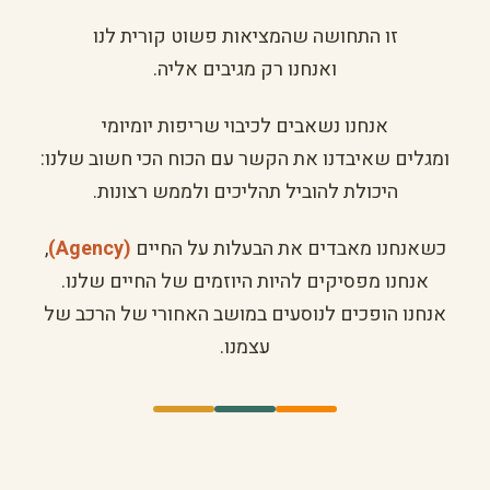
זו התחושה שהמציאות פשוט קורית לנו
ואנחנו רק מגיבים אליה.
אנחנו נשאבים לכיבוי שריפות יומיומי
ומגלים שאיבדנו את הקשר עם הכוח הכי חשוב שלנו:
היכולת להוביל תהליכים ולממש רצונות.
כשאנחנו מאבדים את הבעלות על החיים
(Agency)
,
אנחנו מפסיקים להיות היוזמים של החיים שלנו.
אנחנו הופכים לנוסעים במושב האחורי של הרכב של
עצמנו.