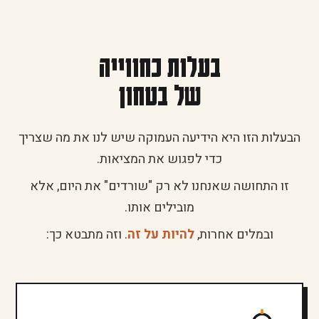
בעלות כחווייה
של בטחון
הבעלות הזו היא הידיעה העמוקה שיש לנו את מה שצריך
כדי לפגוש את המציאות.
זו התחושה שאנחנו לא רק "שורדים" את היום, אלא
מובילים אותו.
ובמלים אחרות,
להיות על זה
. וזה מתבטא כך: