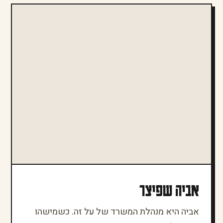
אביה שפיצר
אביה היא מנהלת המשרד של על זה. כשמישהו