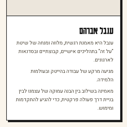
ענבל אברהם
ענבל היא מאמנת רגשית, מלווה ומנחה של שיטת
"על זה" בתהליכים אישיים, קבוצתיים ובסדנאות
לארגונים.
מגיעה מרקע של עבודה בהייטק ובעולמות
הלמידה.
מאמינה בשילוב בין הבנה עמוקה של עצמנו לבין
בניית דרך פעולה פרקטית, כדי להגיע להתקדמות
ומימוש.