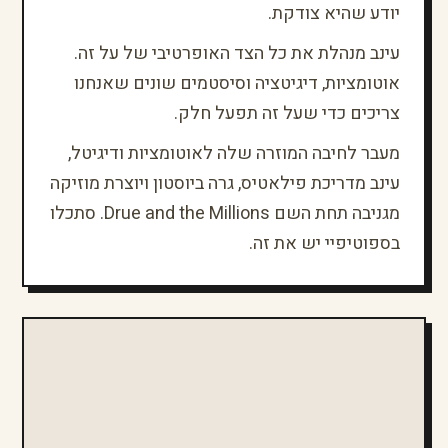
יודע שהיא צודקת.
עינב מנהלת את כל הצד האופרטיבי של על זה.
אוטומציות, דיגיטציה וסיסטמים שונים שאנחנו
צריכים כדי שעל זה תפעל חלק.
מעבר לחיבה המוזרה שלה לאוטומציות ודיגיטל,
עינב מדריכת פילאטיס, גרה ביוסטון ויוצרת מוזיקה
מגניבה תחת השם Drue and the Millions. סתכלו
בספוטיפיי יש את זה.