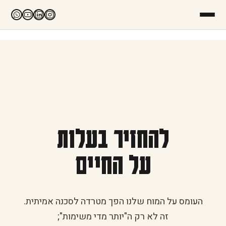
להחזיר בעלות
על החיים
העומס על המוח שלנו הפך מטרדה לסכנה אמיתית.
זה לא רק ה"יותר מדי משימות";