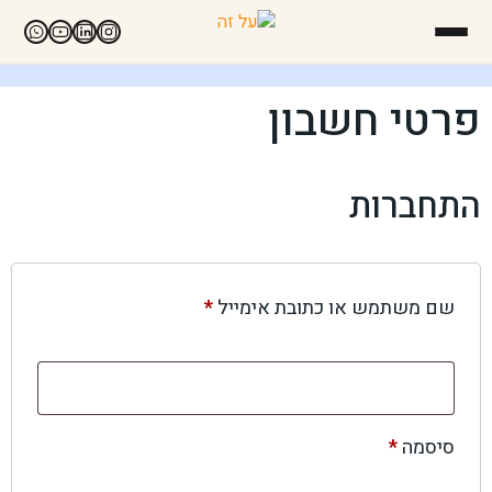
פרטי חשבון
התחברות
שם משתמש או כתובת אימייל
*
סיסמה
*