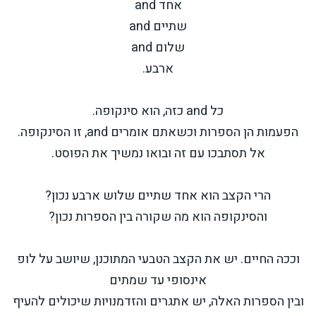
אחד and
שתיים and
שלום and
ארבע.
כל and כזה, הוא סינקופה.
הפעמות הן הספרות וכשאתם אומרים and, זו הסינקופה.
אל תסתבכו עם זה ובואו נמשיך את הפוסט.
הרי הקצב הוא אחד שתיים שלוש ארבע נכון?
והסינקופה הוא מה שקורה בין הספרות נכון?
וככה החיים. יש את הקצב הטבעי המתוכנן, שיושב על לופ
אינסופי עד שמתים
ובין הספרות האלה, יש אתגרים והזדמנויות שיכולים להעיף