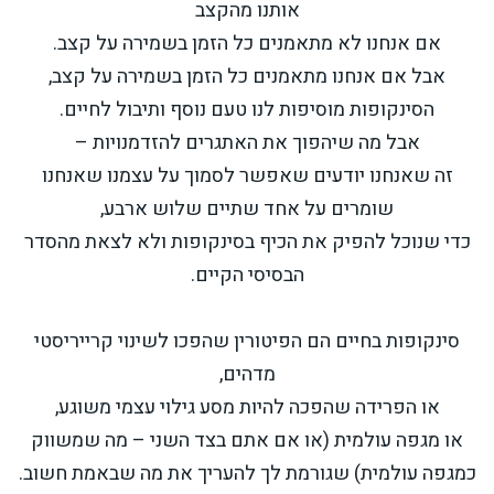
אותנו מהקצב
אם אנחנו לא מתאמנים כל הזמן בשמירה על קצב.
אבל אם אנחנו מתאמנים כל הזמן בשמירה על קצב,
הסינקופות מוסיפות לנו טעם נוסף ותיבול לחיים.
אבל מה שיהפוך את האתגרים להזדמנויות –
זה שאנחנו יודעים שאפשר לסמוך על עצמנו שאנחנו
שומרים על אחד שתיים שלוש ארבע,
כדי שנוכל להפיק את הכיף בסינקופות ולא לצאת מהסדר
הבסיסי הקיים.
סינקופות בחיים הם הפיטורין שהפכו לשינוי קרייריסטי
מדהים,
או הפרידה שהפכה להיות מסע גילוי עצמי משוגע,
או מגפה עולמית (או אם אתם בצד השני – מה שמשווק
כמגפה עולמית) שגורמת לך להעריך את מה שבאמת חשוב.