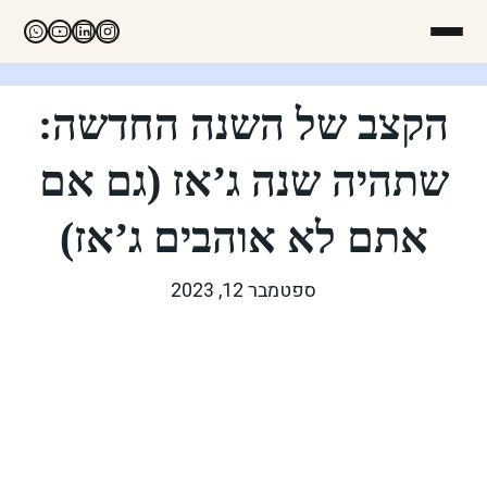
הקצב של השנה החדשה:
שתהיה שנה ג’אז (גם אם
אתם לא אוהבים ג’אז)
ספטמבר 12, 2023