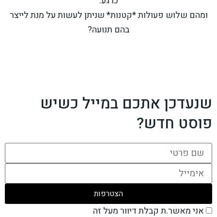
כרגע.
ומהם שלוש פעולות *קטנות* שניתן לעשות על מנת לייצר
בהם תנועה?
שנעדכן אתכם במייל כשיש
פוסט חדש?
אני מאשר.ת קבלת דיוור מעל זה