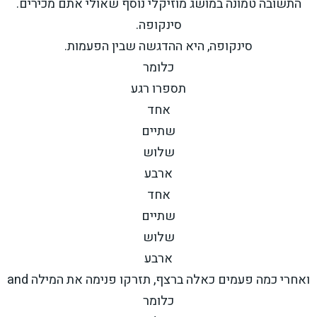
התשובה טמונה במושג מוזיקלי נוסף שאולי אתם מכירים.
סינקופה.
סינקופה, היא ההדגשה שבין הפעמות.
כלומר
תספרו רגע
אחד
שתיים
שלוש
ארבע
אחד
שתיים
שלוש
ארבע
ואחרי כמה פעמים כאלה ברצף, תזרקו פנימה את המילה and
כלומר