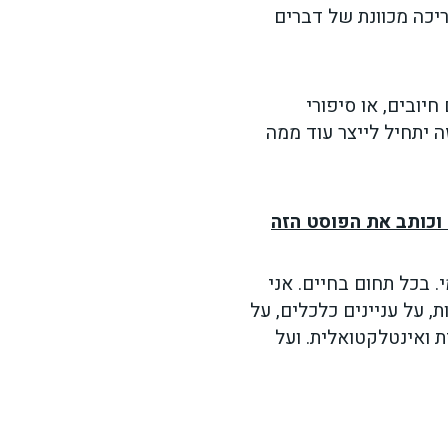
יכה מכוונת של דברים
חיובים, או סיפורי
ה יתחיל לייצר עוד ממה
 וכותב את הפוסט הזה
 בכל תחום בחיים. אני
 על עניינים כלכלים, על
ת ואינטלקטואלית. ועל