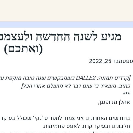
מגיע לשנה החדשה ולעצמכ
(ואתכם)
ספטמבר 25, 2022
[קרדיט תמונה: DALLE2 כשמבקשים שנה טובה מו
כתיב. משאיר כי שום דבר לא מושלם אחרי הכל]
***
אהלן מקופנגן,
חלבונים ובעיקר קרוב לאפס פחמימות.