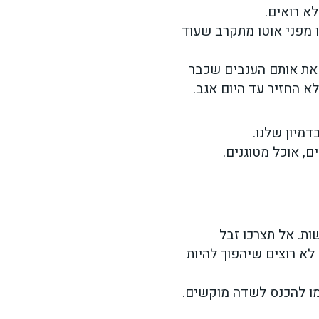
א רואים.
נו מפני אוטו מתקרב שעוד
ב את אותם הענבים שכבר
לא החזיר עד היום אגב.
דמיון שלנו.
ם, אוכל מטוגנים.
ת. אל תצרכו זבל
לא רוצים שיהפוך להיות
מו להכנס לשדה מוקשים.