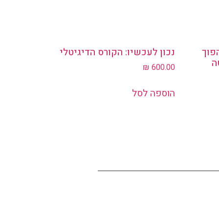
פוך
נכון לעכשיו: הקורס הדיגיטלי
ה
₪
600.00
הוספה לסל