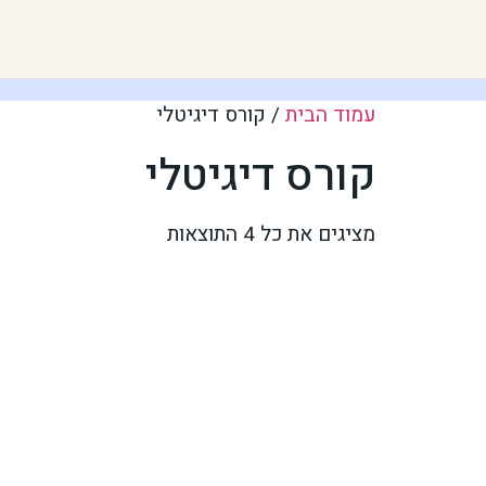
עמוד הבית
/ קורס דיגיטלי
קורס דיגיטלי
מציגים את כל ⁦4⁩ התוצאות