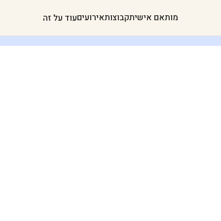
מותאם אישית
קבוצות
אירועים
עוד על זה