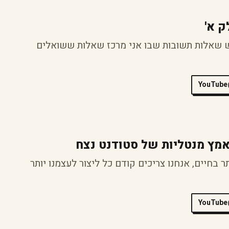
ק א'
ש שאלות תשובות שבו אני מרכז שאלות ששואלים
YouTube
מץ מנטליות של סטודנט נצח
 בחיים, אנחנו צריכים קודם כל ליצור לעצמנו יותר
YouTube