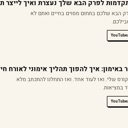
תקדמות לפרק הבא שלך נעצרת ואיך לייצר ת
ק הבא שלכם בתחום מסוים בחיים ואתם לא
בילכם.
YouTube
אימון: איך להפוך תהליך אימוני לאורח חיי
ורס שלי. ואז לעוד אחד. ואז התחלנו להתכתב מלא
ד במציאות.
YouTube