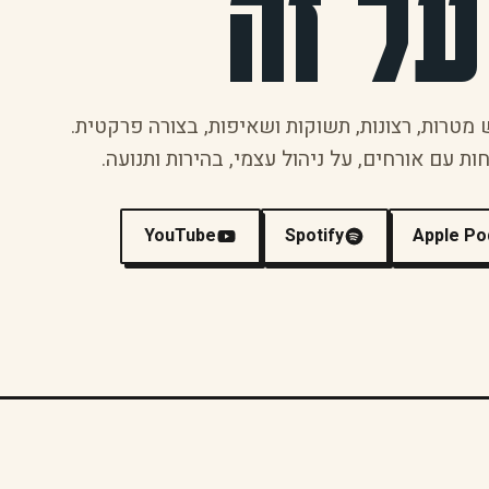
על זה
 מטרות, רצונות, תשוקות ושאיפות, בצורה פרקטית.
ות עם אורחים, על ניהול עצמי, בהירות ותנועה.
YouTube
Spotify
Apple Po