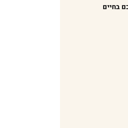
ם בחיים