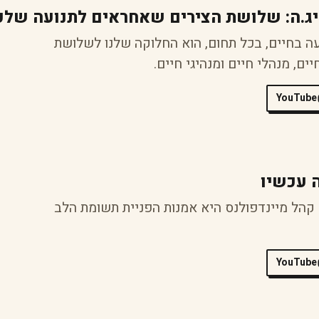
היג.ה: שלושת הצירים שאחראים לתנועה שלכ
עה בחיים, בכל תחום, הוא החלוקה שלנו לשלושת
ים, מנהלי חיים ומנהיגי חיים.
YouTube
ה עכשיו
קהל מיינדפולנס היא אמנות הפניית תשומת הלב
YouTube