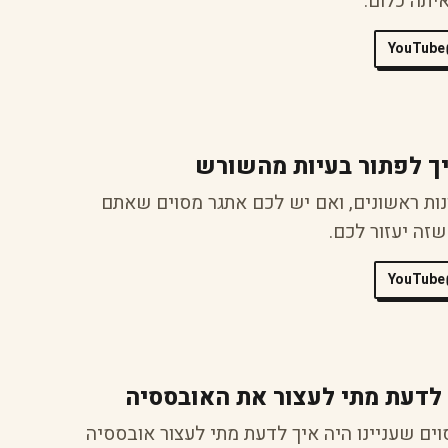
תה כלום.
YouTube
יך לפתור בעיות מהשורש
ות ראשונים, ואם יש לכם אתגר מסוים שאתם
שזה יעזור לכם.
YouTube
 לדעת מתי לעצור את האובססיה
ים שעניינו היה איך לדעת מתי לעצור אובססיה