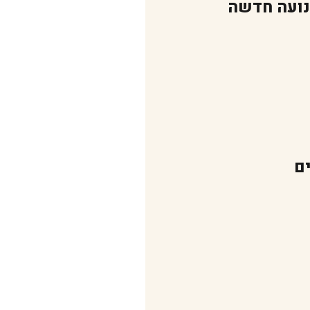
נועה חדשה
ם