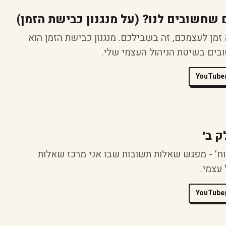
ם שחשובים לנו? (על מנגנון כבישת הזמן)
מן לעצמכם, זה בשבילכם. מנגנון כבישת הזמן הוא
ובים בשיטת הניהול העצמי שלי.
YouTube
ק ב׳
וח’ - מפגש שאלות תשובות שבו אני מרכז שאלות
עצמי.
YouTube