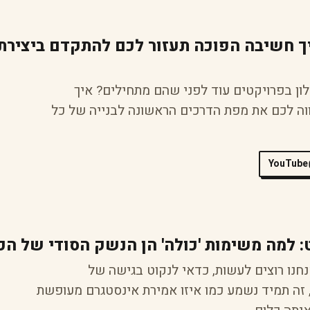
יך חשיבה הפוכה תעזור לכם להתקדם ביצירת
ון בפרויקטים עוד לפני שהם מתחילים? איך
וה לכם את מפת הדרכים הראשונה לבנייה של כל
YouTube
 למה משימות 'כולה' הן הנשק הסודי של הכ
חנו רוצים לעשות, כדאי לנקוט בגישה של
 זה תמיד נשמע כמו איזו אמירת אינסטגרם מעופשת