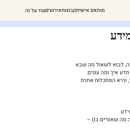
מותאם אישית
קבוצות
אירועים
עוד על זה
ידע
ה, לבוא לשאול מה שבא
דע איך ומה עונים.
 והיא הסתכלות אחרת
ידע.
ה מה שאסיים בו) –