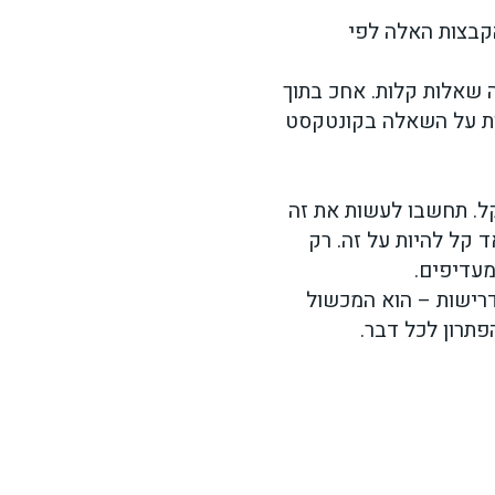
קבצות האלה לפי
 שאלות קלות. אחכ בתוך
נות על השאלה בקונטקסט
קל. תחשבו לעשות את זה
 קל להיות על זה. רק
מעדיפים.
רישות – הוא המכשול