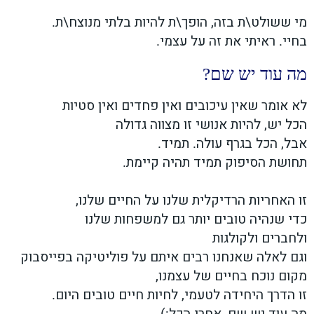
מי ששולט\ת בזה, הופך\ת להיות בלתי מנוצח\ת.
בחיי. ראיתי את זה על עצמי.
מה עוד יש שם?
לא אומר שאין עיכובים ואין פחדים ואין סטיות
הכל יש, להיות אנושי זו מצווה גדולה
אבל, הכל בגרף עולה. תמיד.
תחושת הסיפוק תמיד תהיה קיימת.
זו האחריות הרדיקלית שלנו על החיים שלנו,
כדי שנהיה טובים יותר גם למשפחות שלנו
ולחברים ולקולגות
וגם לאלה שאנחנו רבים איתם על פוליטיקה בפייסבוק
מקום נוכח בחיים של עצמנו,
זו הדרך היחידה לטעמי, לחיות חיים טובים היום.