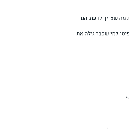
 מה שצריך לדעת, הם
יפיטי למי שכבר גילה את
’