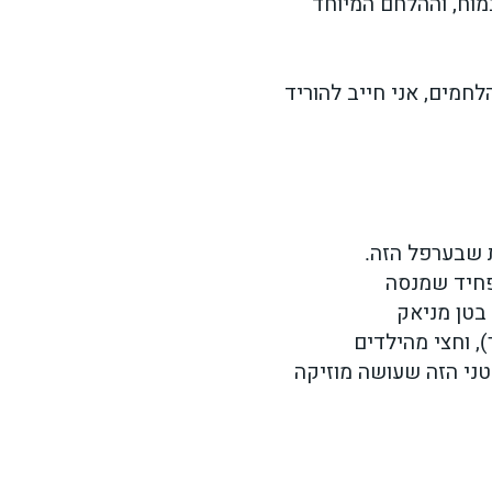
מוח, וההלחם המיוחד
לחמים, אני חייב להוריד
ת שבערפל הזה.
 בטן מניאק
, וחצי מהילדים
י הזה שעושה מוזיקה