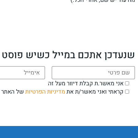
מה עוד יש שם, אחרי הכל:)
שנעדכן אתכם במייל כשיש פוסט 
אני מאשר.ת קבלת דיוור מעל זה
את
מדיניות הפרטיות
של האתר
קראתי ואני מאשר/ת