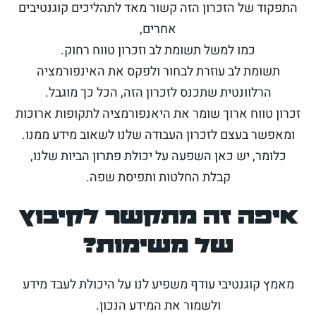
התפקוד של הזכרון הזה קשור מאד לתהליכים קוגנטיבים
אחרים,
כמו למשל תשומת לב וזכרון טווח רחוק.
תשומת לב עוזרת לבחור ולפקס את האינפורמציה
הרלוונטית שתכנס לזכרון הזה, הכל כך מוגבל.
זכרון טווח ארוך שומר את היאנפורמציה לתקופות ארוכות
ומאפשר בעצם לזכרון העבודה שלנו לשאוב מידע ממנו.
כלומר, יש כאן השפעה על יכולת פתרון הביות שלנו,
קבלת החלטות ותפיסת שפה.
איפה זה מתקשר לקיבוץ
של משימות?
מאמץ קוגנטיבי עודף משפיע לנו על היכולת לעבד מידע
ולשמור את המידע הנכון.