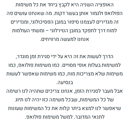
האופציה השניה היא לקבץ ביחד את כל משימות
הפולואפ ולגמור אותן בעשר דקות. מה שאנחנו עושים פה
זה מגדירים לעצמנו סיפור במובן הפסיכולוגי, ומגדירים
למוח דרך לתפקד במובן הנוירלוגי – ומשתי העולמות
אנחנו למעשה מרוויחים.
הדרך לעשות את זה היא על ידי סגירת זמן מוגדר,
למשימות בעלות אופי מסויים. כמו משימות פולואפ, כמו
משימות שלא מצריכות מוח, כמו משימות שאפשר לעשות
בנסיעה.
אבל מעבר לסגירת הזמן, אנחנו צריכים שתהיה לנו רשימה
של כל המשימות, שבכל משימה כזו יהיה לנו תיוג
שיאפשר לנו למצא ביתר קלות את כל המשימות שעונות
לתנאי המדובר. למשל משימות פולואפ.