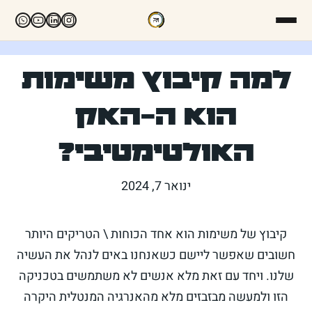
למה קיבוץ משימות
הוא ה-האק
האולטימטיבי?
ינואר 7, 2024
קיבוץ של משימות הוא אחד הכוחות \ הטריקים היותר
חשובים שאפשר ליישם כשאנחנו באים לנהל את העשיה
שלנו. ויחד עם זאת מלא אנשים לא משתמשים בטכניקה
הזו ולמעשה מבזבזים מלא מהאנרגיה המנטלית היקרה