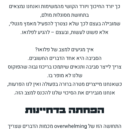
כך יורד החיכוך ויורד הקושי מהמשימות ואנחנו נמצאים
בתחושת מסוגלות מולם,
שמובילה בעצם לכך שלא נצטרך להפעיל מאמץ מנטלי,
אלא פשוט לעשות, ובעצם – להגיע לפלואו.
איך מגיעים למצב של פלואו?
הסביבה היא אחד הדברים החשובים.
צריך לייצר סביבה ותנאים שיתמכו בריכוז גבוה שהפוקוס
שלנו לא מופר בו.
כשאנחנו מייצרים מטרה ברורה בפעולה ואין לנו הפרעות,
אנחנו מגבירים את הסיכוי שלנו להכנס למצב הזה.
הפחתה בדחיינות
התחושה הזו של overwhelming מכמות הדברים שצריך