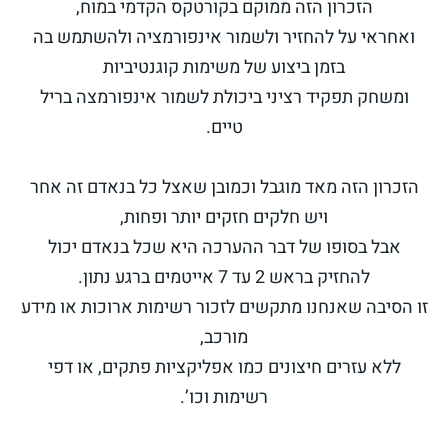
הזכרון הזה ממוקם בקורטקס הקדמי במוח,
ואחראי על להחזיר ולשמור אינפורמציה ולהשתמש בה
בזמן ביצוע של משימות קוגנטיביות
ומשחק תפקיד רציני ביכולת לשמור אינפורמצה בריל
טיים.
הזכרון הזה מאד מוגבל וכמובן שאצל כל בנאדם זה אחר
ויש חלקים חזקים יותר ופחות,
אבל בסופו של דבר ההערכה היא שכל בנאדם יכול
להחזיק בראש 2 עד 7 אייטמים ברגע נתון.
זו הסיבה שאנחנו מתקשים לזכור רשימות ארוכות או מידע
מורכב,
ללא עזרים חיצונים כמו אפליקציות פתקים, או דפי
רשימות וכו’.