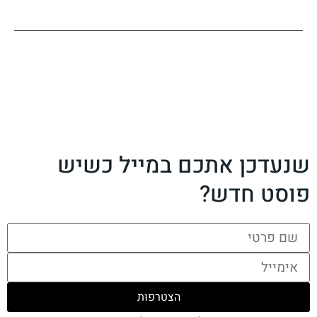
שנעדכן אתכם במייל כשיש
פוסט חדש?