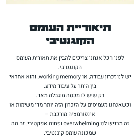
תיאוריית העומס
הקוגנטיבי
לפני הכל אנחנו צריכים להבין את תאורית העומס
הקוגנטיבי.
יש לנו זכרון עבודה, או working memory, והוא אחראי
בין היתר על עיבוד מידע.
רק שיש לו מכסה מוגבלת מאד.
וכשאנחנו מעמיסים על הזכרון הזה יותר מדי משימות או
אינפורמציה מורכבת –
זה מרגיש לנו overwhelming ופחות אפקטיבי. זה מה
שמכונה עומס קוגנטיבי.