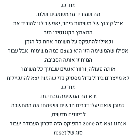
מחדש,
מה שמוריד מהמשאבים שלנו.
אבל קיבוץ של משימות ביחד, יאפשר לנו להוריד את
המאמץ הקוגנטיבי הזה
וכאילו להתפקס על משימה אחת כל הזמן,
אפילו שהמשימה הזו היא בעצם כמה משימות, אבל עבור
המוח זו אותה הסביבה,
אותה פעולה, והווריאנטים שבתוך כל משימה
לא מייצרים בידול גדול מספיק כדי שהמוח יצא להתכיילות
מחדש,
זו אותה המשימה מבחינתו.
כמובן שאם יעלו דברים חדשים שיפתחו את המחשבה
לכיוונים חדשים,
אנחנו נצא מה zone המפוקס הזה וזכרון העבודה יעבור
סוג של reset