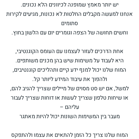
יש יותר מאמץ שמופנה לכיוונים הלא נכונים.
אנחנו למעשה מקבלים החלטות לא נכונות, מגיעים לקירות
סתומים
וחשים תחושה של הצפה וגומרים יום עם הלשון בחוץ.
אחת הדרכים לעזור לעצמנו עם העומס הקוגנטיבי,
היא לעבוד על משימות שיש בהן מכנים משותפים.
המוח שלנו יכול למנף ידע קיים ותהליכים קוגנטיבים,
ולהפוך את עיבוד המידע ליותר קל.
למשל, אם יש סט מסוים של מיילים שצריך להגיב להם,
או שיחות טלפון שצריך לעשות או דוחות שצריך לעבור
עליהם –
מעבר בין המשימות השונות יכול להיות מאתגר
המוח שלנו צריך כל הזמן להתאים את עצמו ולהתפקס