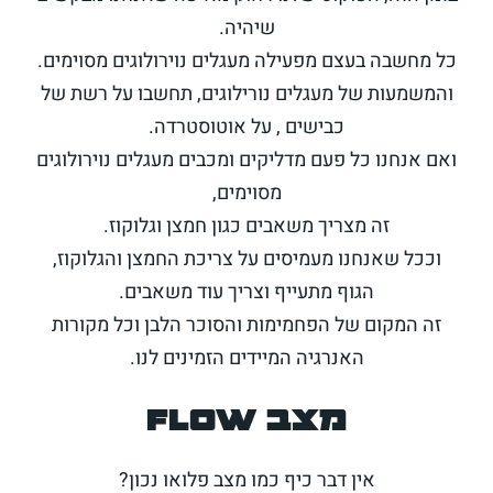
שיהיה.
כל מחשבה בעצם מפעילה מעגלים נוירולוגים מסוימים.
והמשמעות של מעגלים נורילוגים, תחשבו על רשת של
כבישים , על אוטוסטרדה.
ואם אנחנו כל פעם מדליקים ומכבים מעגלים נוירולוגים
מסוימים,
זה מצריך משאבים כגון חמצן וגלוקוז.
וככל שאנחנו מעמיסים על צריכת החמצן והגלוקוז,
הגוף מתעייף וצריך עוד משאבים.
זה המקום של הפחמימות והסוכר הלבן וכל מקורות
האנרגיה המיידים הזמינים לנו.
מצב flow
אין דבר כיף כמו מצב פלואו נכון?