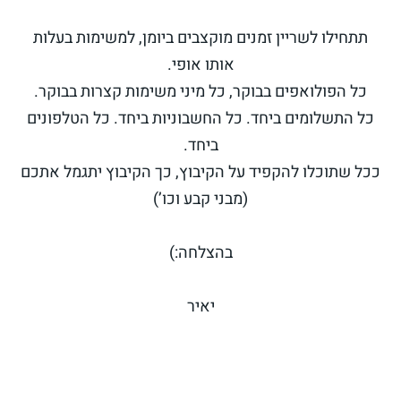
תתחילו לשריין זמנים מוקצבים ביומן, למשימות בעלות
אותו אופי.
כל הפולואפים בבוקר, כל מיני משימות קצרות בבוקר.
כל התשלומים ביחד. כל החשבוניות ביחד. כל הטלפונים
ביחד.
ככל שתוכלו להקפיד על הקיבוץ, כך הקיבוץ יתגמל אתכם
(מבני קבע וכו’)
בהצלחה:)
יאיר