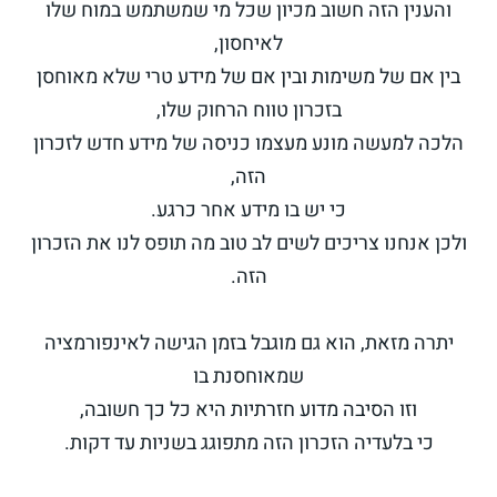
והענין הזה חשוב מכיון שכל מי שמשתמש במוח שלו
לאיחסון,
בין אם של משימות ובין אם של מידע טרי שלא מאוחסן
בזכרון טווח הרחוק שלו,
הלכה למעשה מונע מעצמו כניסה של מידע חדש לזכרון
הזה,
כי יש בו מידע אחר כרגע.
ולכן אנחנו צריכים לשים לב טוב מה תופס לנו את הזכרון
הזה.
יתרה מזאת, הוא גם מוגבל בזמן הגישה לאינפורמציה
שמאוחסנת בו
וזו הסיבה מדוע חזרתיות היא כל כך חשובה,
כי בלעדיה הזכרון הזה מתפוגג בשניות עד דקות.