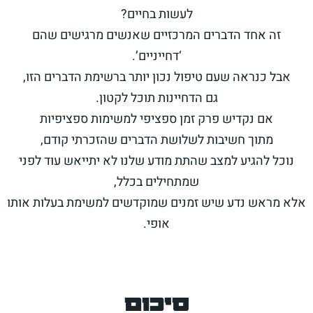
לעשות בחיים?
זה אחד הדברים המרכזיים שאנשים מרגישים שהם
‘דחייניים’.
אבל כנראה שעם טיפול נכון יותר ברשימת הדברים הזו,
גם הדחיינות תוכל לקטון.
אם נקדיש פרק זמן ספציפי למשימות ספציפיות
מתוך חשיבות לשלושת הדברים שהזכרתי קודם,
נוכל להגיע למצב שהתת מודע שלנו לא יתייאש עוד לפני
שמתחילים בכלל,
אלא מראש נדע שיש זמנים שמוקדשים למשימת בעלות אותו
אופי.
סיכום