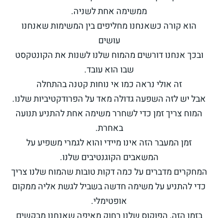
ממשימה אחת לשניה.
הוא קורה כשאנחנו מחליפים בין המשימות שאנחנו
עושים
ובכך אנחנו דורשים מהמוח שלנו לשנות את הקונטקסט
שבו הוא עובד.
זה אולי נראה כמו אי נוחות קטנה בהתחלה
אבל יש לזה השפעה גדולה מאד על הפרודקטיביות שלנו.
המוח צריך זמן כדי לשחרר משימה אחת להתניע תנועה
באחרת.
זמן המעבר הזה אינו מיידי והוא לגמרי משפיע על
המשאבים הקוגנטיבים שלנו.
המחקרים מדברים על כמה דקות טובות שהמוח שלנו צריך
כדי להתניע על משימה חדשה בשביל לגשת אליה ממקום
אופטימלי.
בזמן הזה, הפוקוס שלנו רחוק מאיפה שאנחנו מבקשים