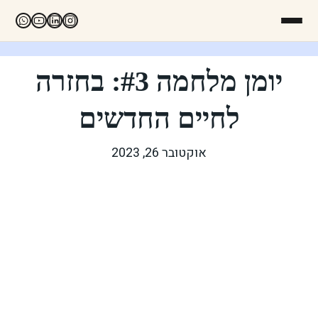
יומן מלחמה #3: בחזרה
לחיים החדשים
אוקטובר 26, 2023