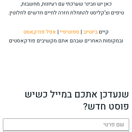
כאן יש וובינר שערכתי עם רעיונות, מחשבות,
טיפים וצ’קליסט להתחלת חזרה לחיים חדשים לחלוטין.
קיים
ביוטיוב
|
ספוטיפיי
|
אפל פודקאסט
ובמקומות האחרים שבהם אתם מקשיבים פודקאסטים
שנעדכן אתכם במייל כשיש
פוסט חדש?