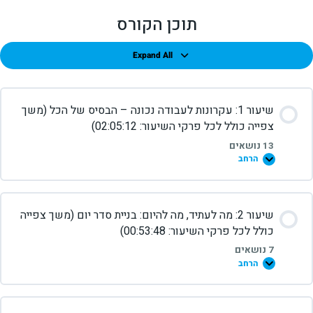
תוכן הקורס
Expand All
שיעור 1: עקרונות לעבודה נכונה – הבסיס של הכל (משך
צפייה כולל לכל פרקי השיעור: 02:05:12)
13 נושאים
הרחב
שיעור 2: מה לעתיד, מה להיום: בניית סדר יום (משך צפייה
כולל לכל פרקי השיעור: 00:53:48)
7 נושאים
הרחב