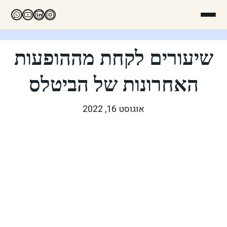
שיעורים לקחת מההופעות
האחרונות של הביטלס
אוגוסט 16, 2022