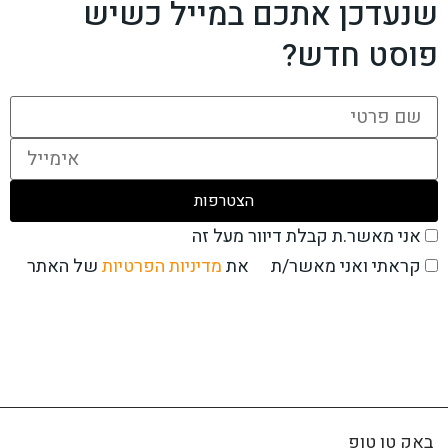
שנעדכן אתכם במייל כשיש
פוסט חדש?
אני מאשר.ת קבלת דיוור מעל זה
את
מדיניות הפרטיות
של האתר
קראתי ואני מאשר/ת
באק טו טופ