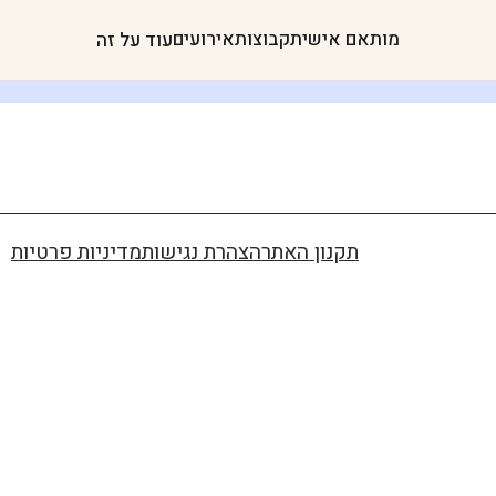
מותאם אישית
קבוצות
אירועים
עוד על זה
תקנון האתר
הצהרת נגישות
מדיניות פרטיות