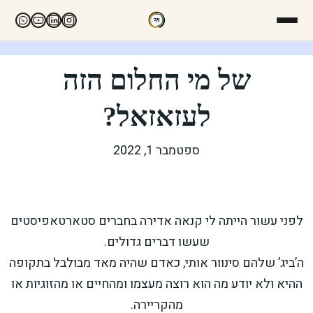
של מי החלום הזה
לעזאזאל?
ספטמבר 1, 2022
לפני עשור הייתה לי קנאה אדירה בחברים סטארטאפיסטים
שעשו דברים גדולים.
ה’ביג’ שלהם סינוור אותי, כאדם שהיה מאד מבולבל בתקופה
ההיא ולא יודע מה הוא רוצה מעצמו ומהחיים או מהזוגיות או
מהקריירה.