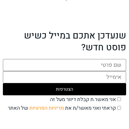
שנעדכן אתכם במייל כשיש
פוסט חדש?
אני מאשר.ת קבלת דיוור מעל זה
את
מדיניות הפרטיות
של האתר
קראתי ואני מאשר/ת