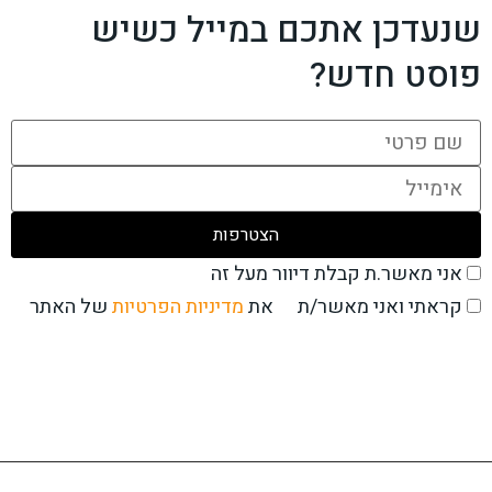
שנעדכן אתכם במייל כשיש
פוסט חדש?
אני מאשר.ת קבלת דיוור מעל זה
את
מדיניות הפרטיות
של האתר
קראתי ואני מאשר/ת