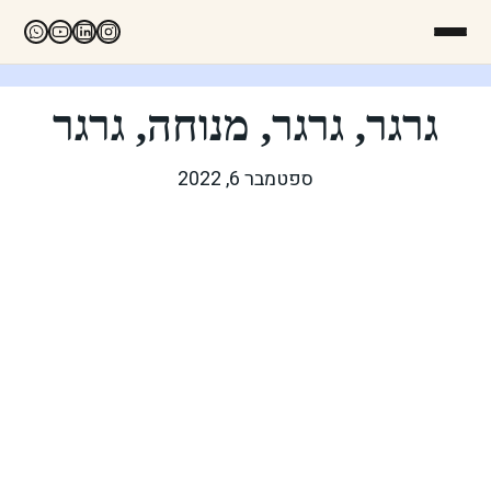
גרגר, גרגר, מנוחה, גרגר
ספטמבר 6, 2022