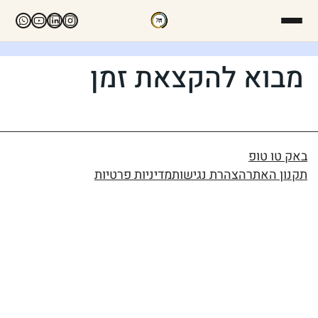
מבוא להקצאת זמן
באק טו טופ
תקנון האתר
הצהרת נגישות
מדיניות פרטיות