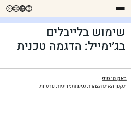
שימוש בלייבלים
בג׳ימייל: הדגמה טכנית
באק טו טופ
תקנון האתר
הצהרת נגישות
מדיניות פרטיות