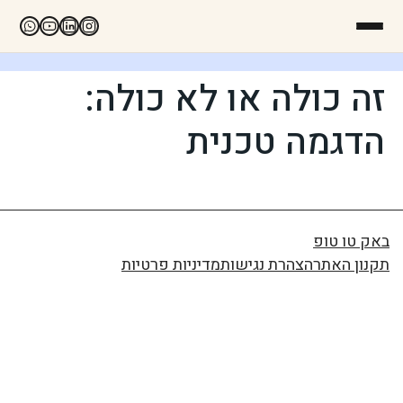
זה כולה או לא כולה:
הדגמה טכנית
באק טו טופ
תקנון האתר
הצהרת נגישות
מדיניות פרטיות