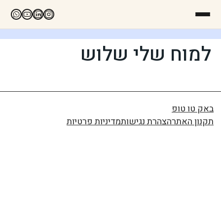
למוח שלי שלוש
באק טו טופ
תקנון האתר
הצהרת נגישות
מדיניות פרטיות