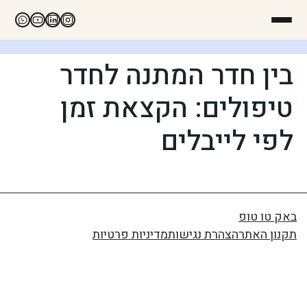
בין חדר המתנה לחדר
טיפולים: הקצאת זמן
לפי לייבלים
באק טו טופ
תקנון האתר
הצהרת נגישות
מדיניות פרטיות