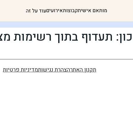
מותאם אישית
קבוצות
אירועים
עוד על זה
ון: תעדוף בתוך רשימות מ
תקנון האתר
הצהרת נגישות
מדיניות פרטיות