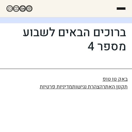
ברוכים הבאים לשבוע
מספר 4
באק טו טופ
תקנון האתר
הצהרת נגישות
מדיניות פרטיות