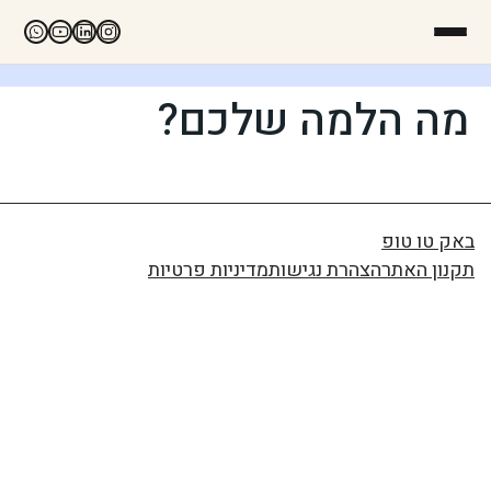
מה הלמה שלכם?
באק טו טופ
תקנון האתר
הצהרת נגישות
מדיניות פרטיות