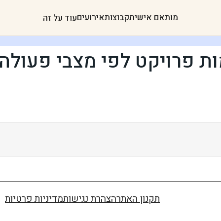
מותאם אישית
קבוצות
אירועים
עוד על זה
מות פרויקט לפי מצבי פעולה
תקנון האתר
הצהרת נגישות
מדיניות פרטיות