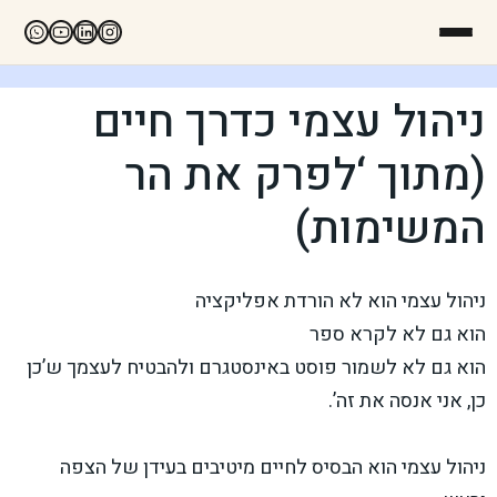
ניהול עצמי כדרך חיים
(מתוך ‘לפרק את הר
המשימות)
ניהול עצמי הוא לא הורדת אפליקציה
הוא גם לא לקרא ספר
הוא גם לא לשמור פוסט באינסטגרם ולהבטיח לעצמך ש’כן
כן, אני אנסה את זה’.
ניהול עצמי הוא הבסיס לחיים מיטיבים בעידן של הצפה