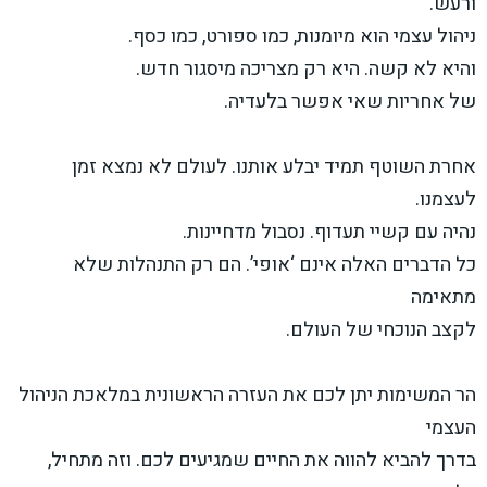
ורעש.
ניהול עצמי הוא מיומנות, כמו ספורט, כמו כסף.
והיא לא קשה. היא רק מצריכה מיסגור חדש.
של אחריות שאי אפשר בלעדיה.
אחרת השוטף תמיד יבלע אותנו. לעולם לא נמצא זמן
לעצמנו.
נהיה עם קשיי תעדוף. נסבול מדחיינות.
כל הדברים האלה אינם ‘אופי’. הם רק התנהלות שלא
מתאימה
לקצב הנוכחי של העולם.
הר המשימות יתן לכם את העזרה הראשונית במלאכת הניהול
העצמי
בדרך להביא להווה את החיים שמגיעים לכם. וזה מתחיל,