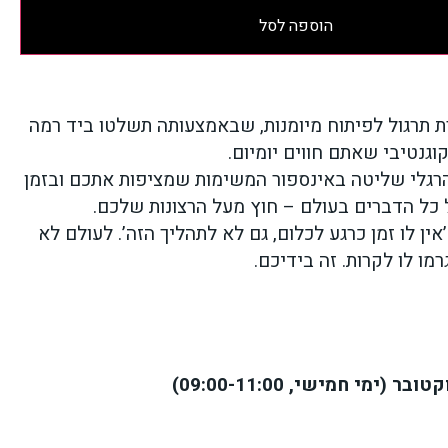
הוספה לסל
ת תרגול לפיתוח מיומנות, שבאמצעותה תשלטו ביד רמה
גנטיבי שאתם חווים יומיום.
רגלי שליטה באינספור המשימות שמציפות אתכם ובזמן
כל הדברים בעולם – חוץ מעל הרצונות שלכם.
ין לו זמן כרגע לכלום, גם לא לתהליך הזה’. לעולם לא
מו לו לקרות. זה בידיכם.
ובר (ימי חמישי, 09:00-11:00)