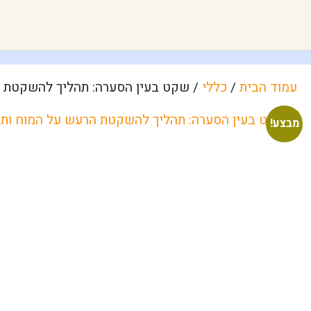
עמוד הבית
/
כללי
/ שקט בעין הסערה: תהליך להשקטת 
מבצע!