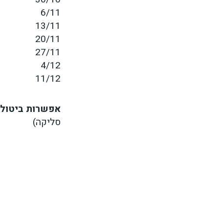
6/11
13/11
20/11
27/11
4/12
11/12
אפשרות ביטול ו
סליקה)