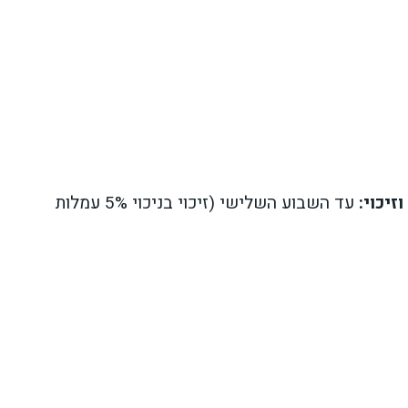
זיכוי:
עד השבוע השלישי (זיכוי בניכוי 5% עמלות