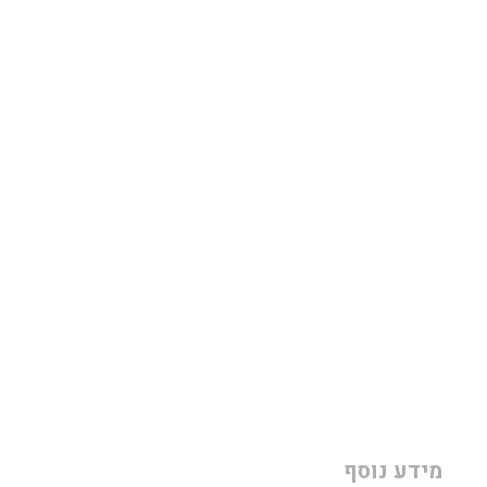
מידע נוסף