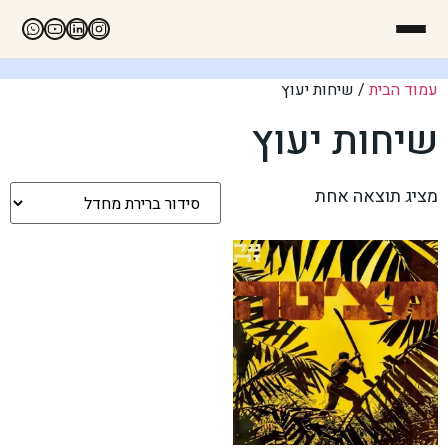
עמוד הבית
/ שיחות יעוץ
שיחות יעוץ
מציג תוצאה אחת