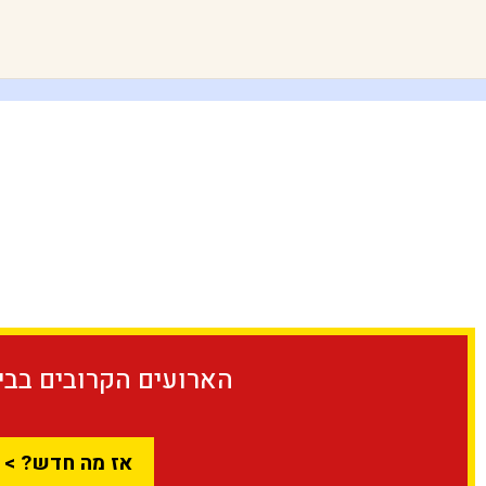
הארועים הקרובים בבית
אז מה חדש? >