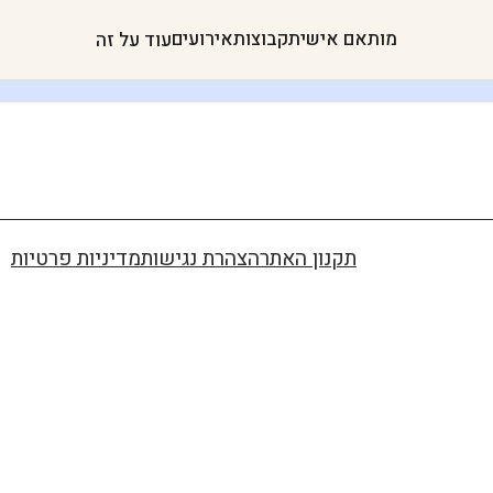
מותאם אישית
קבוצות
אירועים
עוד על זה
תקנון האתר
הצהרת נגישות
מדיניות פרטיות