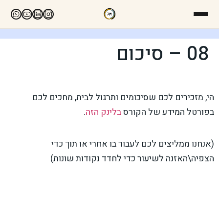
08 – סיכום
הי, מזכירים לכם שסיכומים ותרגול לבית, מחכים לכם
בפורטל המידע של הקורס
בלינק הזה
.
(אנחנו ממליצים לכם לעבור בו אחרי או תוך כדי
הצפיה\האזנה לשיעור כדי לחדד נקודות שונות)