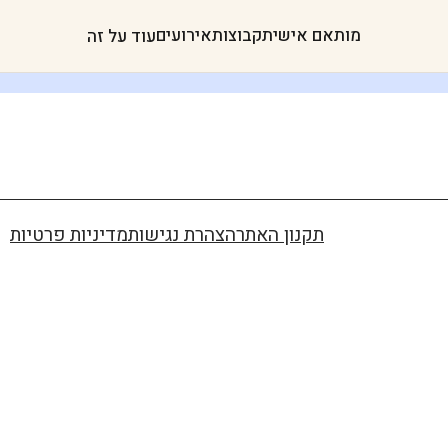
מותאם אישית
קבוצות
אירועים
עוד על זה
תקנון האתר
הצהרת נגישות
מדיניות פרטיות