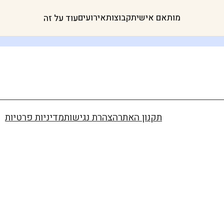
מותאם אישית
קבוצות
אירועים
עוד על זה
תקנון האתר
הצהרת נגישות
מדיניות פרטיות