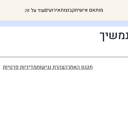
מותאם אישית
קבוצות
אירועים
עוד על זה
משיך
תקנון האתר
הצהרת נגישות
מדיניות פרטיות