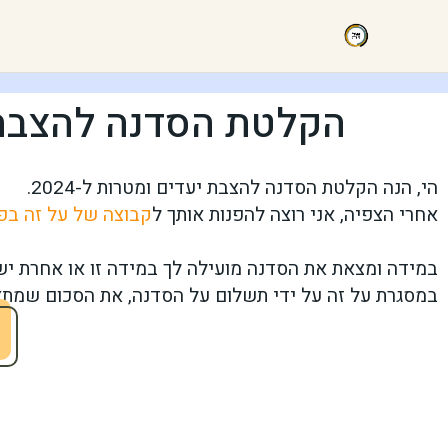
הקלטת הסדנה להצבת יע
הי, הנה הקלטת הסדנה להצבת יעדים ומטרות ל-2024.
אחרי הצפיה, אני רוצה להפנות אותך ל
קבוצה של על זה בפ
במידה ומצאת את הסדנה מועילה לך במידה זו או אחרת י
במסגרת על זה על ידי תשלום על הסדנה, את הסכום
שמתא