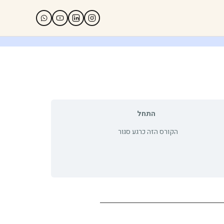
התחל
הקורס הזה כרגע סגור