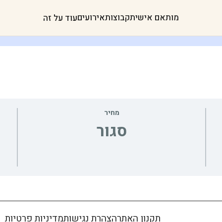
מותאם אישית
קבוצות
אירועים
עוד על זה
מחיר
סגור
תקנון האתר
הצהרת נגישות
מדיניות פרטיות