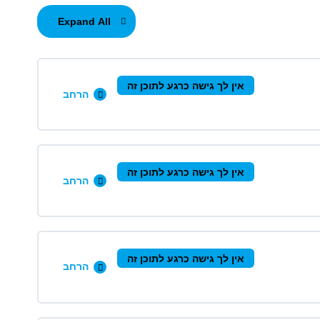
Expand All
אין לך גישה כרגע לתוכן זה
הרחב
0/10 שלבים
0% הושלמו
אין לך גישה כרגע לתוכן זה
הרחב
0/8 שלבים
0% הושלמו
אין לך גישה כרגע לתוכן זה
הרחב