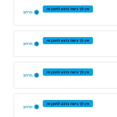
0/12 שלבים
0% הושלמו
אין לך גישה כרגע לתוכן זה
הרחב
0/9 שלבים
0% הושלמו
אין לך גישה כרגע לתוכן זה
הרחב
0/11 שלבים
0% הושלמו
אין לך גישה כרגע לתוכן זה
הרחב
0/6 שלבים
0% הושלמו
אין לך גישה כרגע לתוכן זה
הרחב