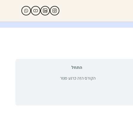
התחל
הקורס הזה כרגע סגור