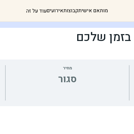
מותאם אישית
קבוצות
אירועים
עוד על זה
 בזמן שלכם
מחיר
סגור