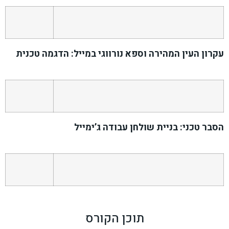
עקרון העין המהירה וספא נורווגי במייל: הדגמה טכנית
הסבר טכני: בניית שולחן עבודה ג’ימייל
תוכן הקורס