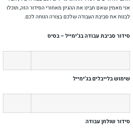
אני מאמין שאם תבינו את ההגיון מאחורי הסידור הזה, תוכלו
לבנות את סביבת העבודה שלכם בצורה הנוחה לכם.
סידור סביבת עבודה בג’ימייל – בסיס
שימוש בלייבלים בג’ימייל
סידור שולחן עבודה