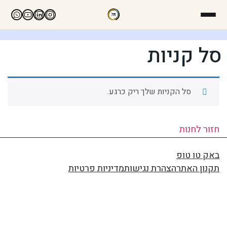
סל קניות
סל הקניות שלך ריק כרגע.
חזור לחנות
באק טו טופ
תקנון האתר
הצהרת נגישות
מדיניות פרטיות