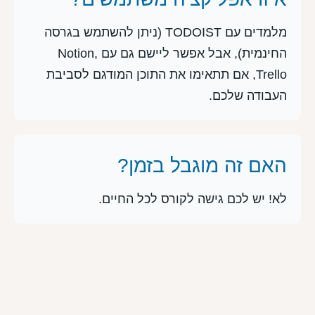
מלמדים עם TODOIST (ניתן להשתמש בגרסה
החינמית), אבל אפשר ליישם גם עם Notion,
Trello, אם תתאימו את התוכן המודגם לסביבת
העבודה שלכם.
האם זה מוגבל בזמן?
לא! יש לכם גישה לקורס לכל החיים.