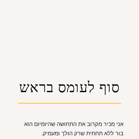
סוף לעומס בראש
אני מכיר מקרוב את התחושה שהיומיום הוא
בור ללא תחתית שרק הולך ומעמיק.