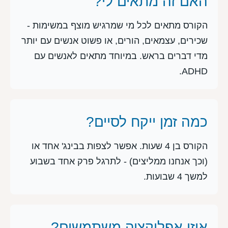
האם זה מתאים לי?
הקורס מתאים לכל מי שמרגיש מוצף במשימות -
שכירים, עצמאים, הורים, או פשוט אנשים עם יותר
מדי דברים בראש. במיוחד מתאים לאנשים עם
ADHD.
כמה זמן ייקח לסיים?
הקורס בן 4 שעות. אפשר לצפות בבינג' אחד או
(וכך אנחנו ממליצים) - לתרגל פרק אחד בשבוע
למשך 4 שבועות.
איזו אפליקציה משתמשים?