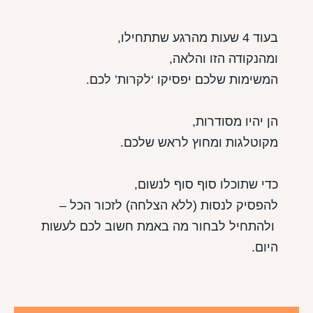
בעוד 4 שעות מהרגע שתתחילו,
ומהנקודה הזו והלאה,
המשימות שלכם יפסיקו ‘לקרות’ לכם.
הן יהיו מסודרות,
מקוטלגות ומחוץ לראש שלכם.
כדי שתוכלו סוף סוף לנשום,
להפסיק לנסות (ללא הצלחה) לזכור הכל –
ולהתחיל לבחור מה באמת חשוב לכם לעשות
היום.