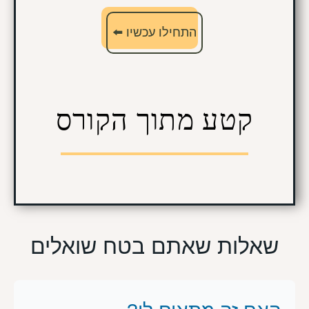
התחילו עכשיו ⬅️
קטע מתוך הקורס
שאלות שאתם בטח שואלים