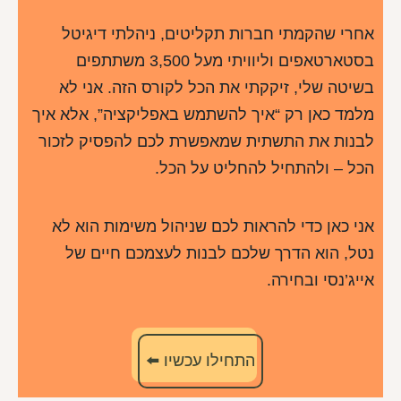
אחרי שהקמתי חברות תקליטים, ניהלתי דיגיטל
בסטארטאפים וליוויתי מעל 3,500 משתתפים
בשיטה שלי, זיקקתי את הכל לקורס הזה. אני לא
מלמד כאן רק “איך להשתמש באפליקציה”, אלא איך
לבנות את התשתית שמאפשרת לכם להפסיק לזכור
הכל – ולהתחיל להחליט על הכל.
אני כאן כדי להראות לכם שניהול משימות הוא לא
נטל, הוא הדרך שלכם לבנות לעצמכם חיים של
אייג’נסי ובחירה.
התחילו עכשיו ⬅️