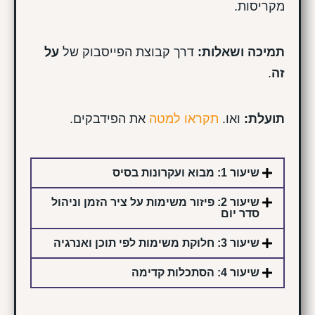
מקריסות.
תמיכה ושאלות:
דרך קבוצת הפייסבוק של
על
זה
.
תועלת:
ואו.
תקראו למטה
את הפידבקים.
שיעור 1: מבוא ועקרונות בסיס
שיעור 2: פיזור משימות על ציר הזמן וניהול
סדר יום
שיעור 3: חלוקת משימות לפי תוכן ואנרגיה
שיעור 4: הסתכלות קדימה