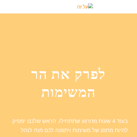
לפרק את הר
המשימות
בעוד 4 שעות מהרגע שתתחילו, הראש שלכם יפסיק
להיות מחסן של משימות ויתפנה לכם מוח לנהל