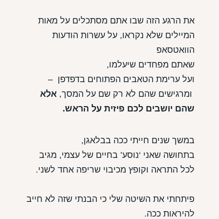
את הרגע הזה שבו אתם מסתכלים על מאות
המיילים שלא נקראו, על עשרות הודעות
הוואטסאפ
שאתם מפחדים שיעלמו,
ועל ערימת הטאבים הפתוחים בדפדפן –
ומרגישים שהם לא רק שם על המסך,
אלא
שהם יושבים לכם פיזית על הראש.
במשך שנים חייתי ככה בבלאגן,
בתחושה שאני ‘נוסע’ בחיים של עצמי, מגיב
לכל התראה וקופץ מכיבוי שריפה אחד לשני.
פיתחתי את השיטה שלי כי הבנתי שזה לא חייב
להיראות ככה.