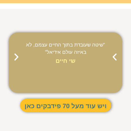
"שיטה שעובדת בתוך החיים עצמם, לא
"פתא
באיזה עולם אידיאל"
להת
שי חיים
ויש עוד מעל 70 פידבקים כאן