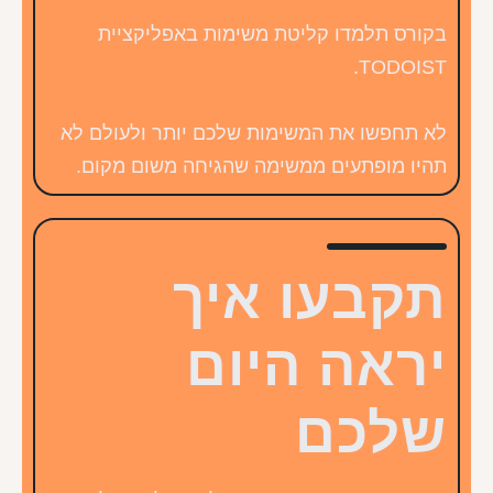
בקורס תלמדו קליטת משימות באפליקציית
TODOIST.
לא תחפשו את המשימות שלכם יותר ולעולם לא
תהיו מופתעים ממשימה שהגיחה משום מקום.
תקבעו איך
יראה היום
שלכם