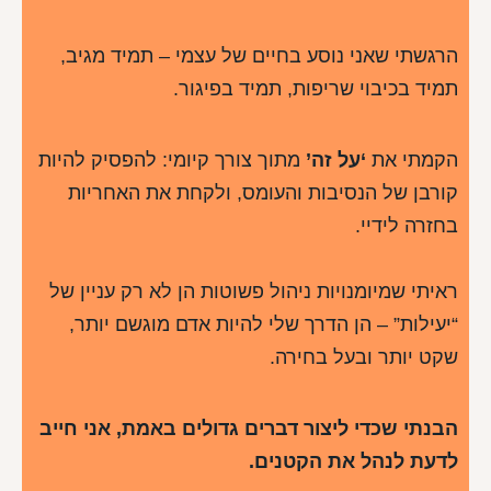
הרגשתי שאני נוסע בחיים של עצמי – תמיד מגיב,
תמיד בכיבוי שריפות, תמיד בפיגור.
הקמתי את
‘על זה’
מתוך צורך קיומי: להפסיק להיות
קורבן של הנסיבות והעומס, ולקחת את האחריות
בחזרה לידיי.
ראיתי שמיומנויות ניהול פשוטות הן לא רק עניין של
“יעילות” – הן הדרך שלי להיות אדם מוגשם יותר,
שקט יותר ובעל בחירה.
הבנתי שכדי ליצור דברים גדולים באמת, אני חייב
לדעת לנהל את הקטנים.