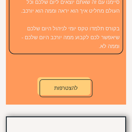
סיימנו עם זה שאתם יוצאים ליום שלכם וכל
העולם מחליט איך הוא יראה וממה הוא יורכב.
בקורס תלמדו טקס יומי לניהול היום שלכם
שיאפשר לכם לקבוע ממה יורכב היום שלכם -
וממה לא.
להצטרפות