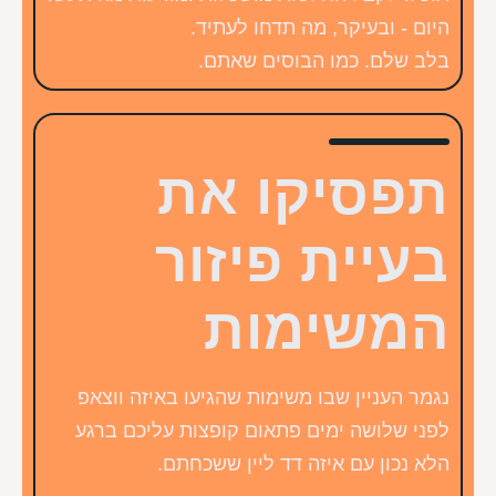
היום - ובעיקר, מה תדחו לעתיד.
בלב שלם. כמו הבוסים שאתם.
תפסיקו את
בעיית פיזור
המשימות
נגמר העניין שבו משימות שהגיעו באיזה ווצאפ
לפני שלושה ימים פתאום קופצות עליכם ברגע
הלא נכון עם איזה דד ליין ששכחתם.