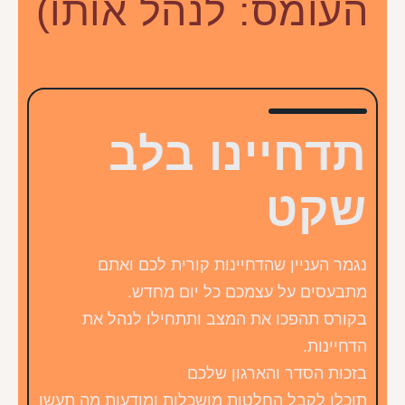
העומס: לנהל אותו)
תדחיינו בלב
שקט
נגמר העניין שהדחיינות קורית לכם ואתם
מתבעסים על עצמכם כל יום מחדש.
בקורס תהפכו את המצב ותתחילו לנהל את
הדחיינות.
בזכות הסדר והארגון שלכם
תוכלו לקבל החלטות מושכלות ומודעות מה תעשו