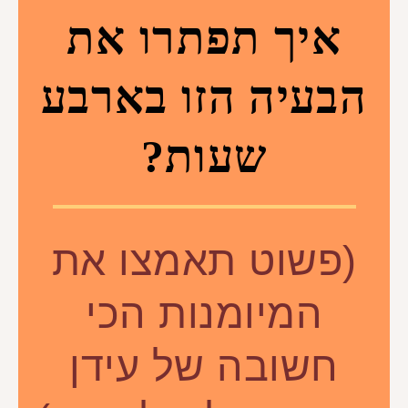
איך תפתרו את
הבעיה הזו בארבע
שעות?
(פשוט תאמצו את
המיומנות הכי
חשובה של עידן