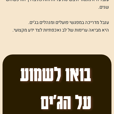
שנים.
ענבל מדריכה במפגשי פועלים ומנהלים בג'ים.
היא מביאה ערימות של לב ואכפתיות לצד ידע מקצועי.
בואו לשמוע
על הג'ים