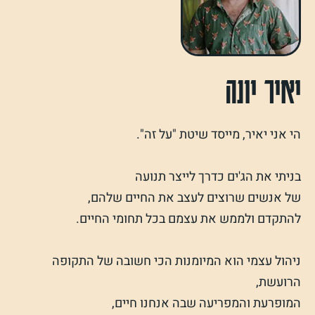
יאיר יונה
הי אני יאיר, מייסד שיטת "על זה".
בניתי את הג'ים כדרך לייצר תנועה
של אנשים שרוצים לעצב את החיים שלהם,
להתקדם ולממש את עצמם בכל תחומי החיים.
ניהול עצמי הוא המיומנות הכי חשובה של התקופה
הרועשת,
המופרעת והמפריעה שבה אנחנו חיים,