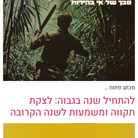
מכתב פתוח …
להתחיל שנה בגבוה: לצקת
תקווה ומשמעות לשנה הקרובה