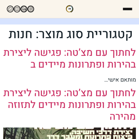
קטגוריית סוג מוצר:
חנות
לחתוך עם מצ’טה: פגישה ליצירת
בהירות ופתרונות מיידים ב
מותאם אישי…
לחתוך עם מצ’טה: פגישה ליצירת
בהירות ופתרונות מיידים לתזוזה
מהירה