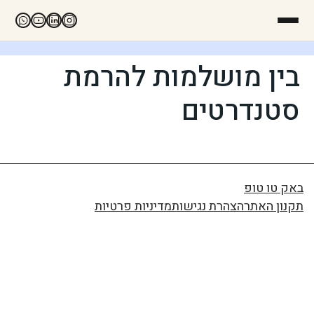
בין מושלמות להרמת
סטנדרטים
באק טו טופ
תקנון האתר
הצהרת נגישות
מדיניות פרטיות