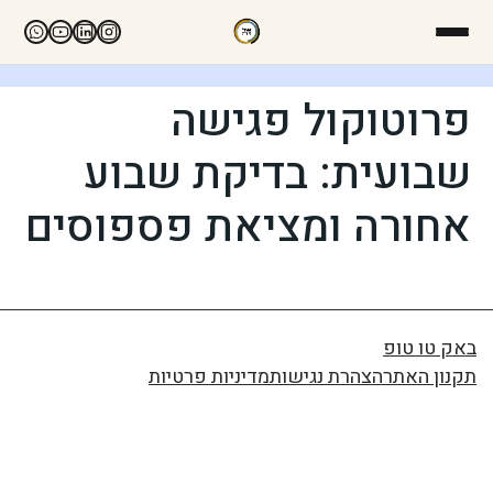
פרוטוקול פגישה
שבועית: בדיקת שבוע
אחורה ומציאת פספוסים
באק טו טופ
תקנון האתר
הצהרת נגישות
מדיניות פרטיות