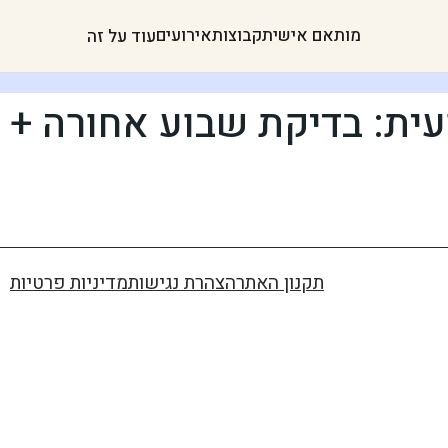
מותאם אישית
קבוצות
אירועים
עוד על זה
עית: בדיקת שבוע אחורה + 
תקנון האתר
הצהרת נגישות
מדיניות פרטיות