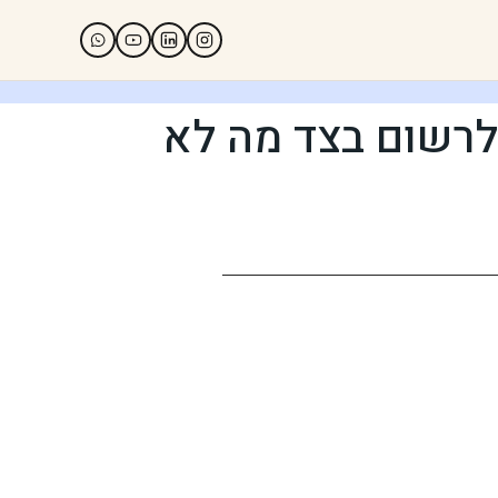
לרשום בצד מה לא