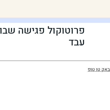
פרוטוקול פגישה שבו
עבד
באק טו טופ