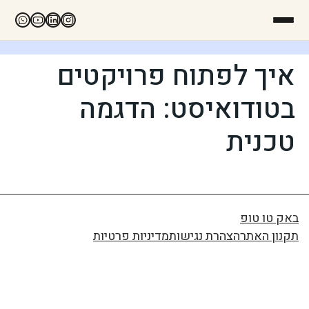
איך לפתוח פרויקטים
בטודואיסט: הדגמה
טכנית
באק טו טופ
תקנון האתר
הצהרת נגישות
מדיניות פרטיות