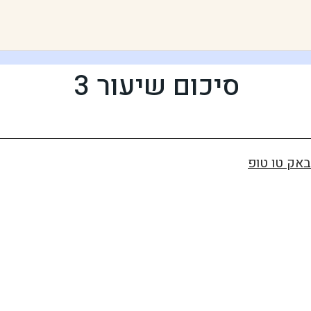
סיכום שיעור 3
באק טו טופ