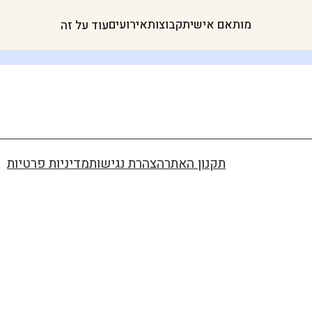
מותאם אישית
קבוצות
אירועים
עוד על זה
תקנון האתר
הצהרת נגישות
מדיניות פרטיות