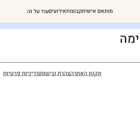
מותאם אישית
קבוצות
אירועים
עוד על זה
תקנון האתר
הצהרת נגישות
מדיניות פרטיות